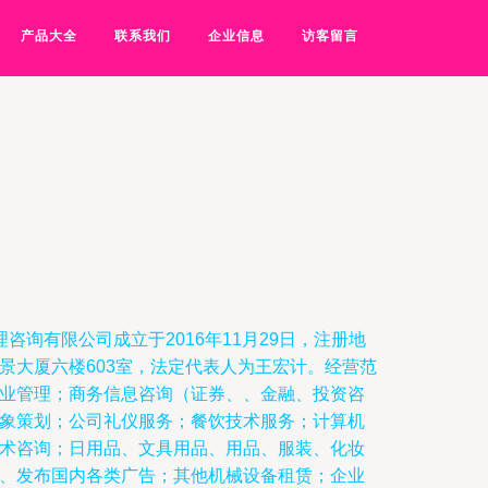
产品大全
联系我们
企业信息
访客留言
咨询有限公司成立于2016年11月29日，注册地
景大厦六楼603室，法定代表人为王宏计。经营范
业管理；商务信息咨询（证券、、金融、投资咨
象策划；公司礼仪服务；餐饮技术服务；计算机
术咨询；日用品、文具用品、用品、服装、化妆
、发布国内各类广告；其他机械设备租赁；企业