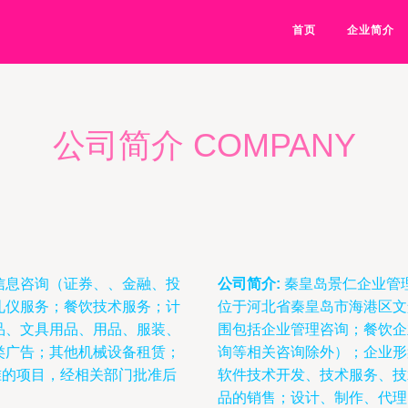
首页
企业简介
公司简介 COMPANY
信息咨询（证券、、金融、投
公司简介:
秦皇岛景仁企业管理
礼仪服务；餐饮技术服务；计
位于河北省秦皇岛市海港区文
品、文具用品、用品、服装、
围包括企业管理咨询；餐饮企
类广告；其他机械设备租赁；
询等相关咨询除外）；企业形
准的项目，经相关部门批准后
软件技术开发、技术服务、技
品的销售；设计、制作、代理