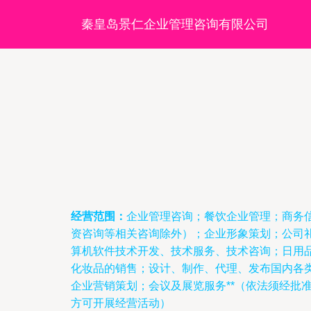
秦皇岛景仁企业管理咨询有限公司
经营范围：
企业管理咨询；餐饮企业管理；商务
资咨询等相关咨询除外）；企业形象策划；公司
算机软件技术开发、技术服务、技术咨询；日用
化妆品的销售；设计、制作、代理、发布国内各
企业营销策划；会议及展览服务**（依法须经批
方可开展经营活动）