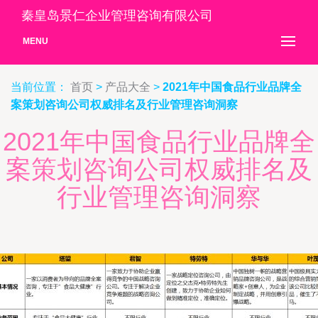
秦皇岛景仁企业管理咨询有限公司
MENU
当前位置：
首页
>
产品大全
>
2021年中国食品行业品牌全
案策划咨询公司权威排名及行业管理咨询洞察
2021年中国食品行业品牌全
案策划咨询公司权威排名及
行业管理咨询洞察