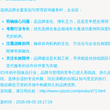
在选择品牌全案策划与管理咨询服务时，企业应：
明确核心问题
：是品牌老化、增长乏力，还是竞争壁垒薄弱
考察行业专长
：优先选择在食品领域有大量成功案例和深度
究的机构。
注重战略协同
：确保咨询机构的文化、方法论与企业自身团
能够有效融合。
关注长效陪伴
：品牌建设是长期工程，寻求能提供持续跟踪
迭代服务的合作伙伴更为关键。
2021年的中国食品行业，品牌与管理的竞争已进入系统战、持久
阶段。选择合适的专业外脑，结合清晰的自我认知与坚定的执行
方能在瞬息万变的市场中构建持久的品牌优势。
若转载，请注明出处：http://www.cytzzd.com/product/71.html
新时间：2026-08-05 18:17:19