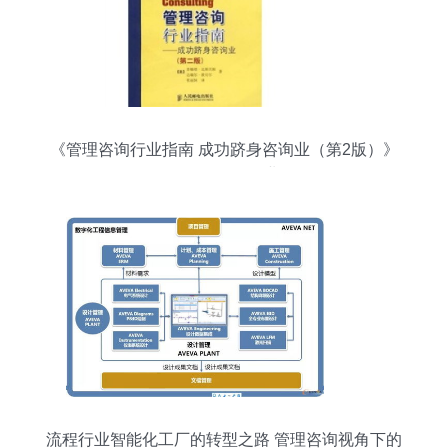
《管理咨询行业指南 成功跻身咨询业（第2版）》
——你值得拥有的职业铺路石
流程行业智能化工厂的转型之路 管理咨询视角下的