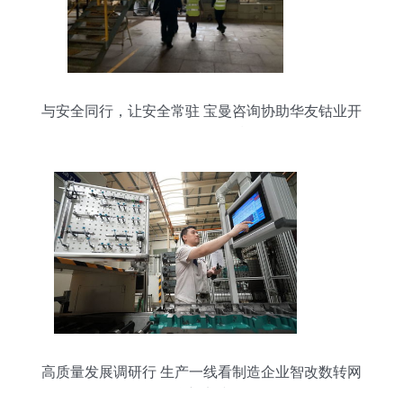
与安全同行，让安全常驻 宝曼咨询协助华友钴业开
展现场EHS管理现状调研
高质量发展调研行 生产一线看制造企业智改数转网
联新实践