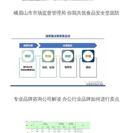
峨眉山市市场监督管理局 你我共筑食品安全坚固防
线
专业品牌咨询公司解读 办公行业品牌如何进行卖点
塑造与技术管理咨询融合之道