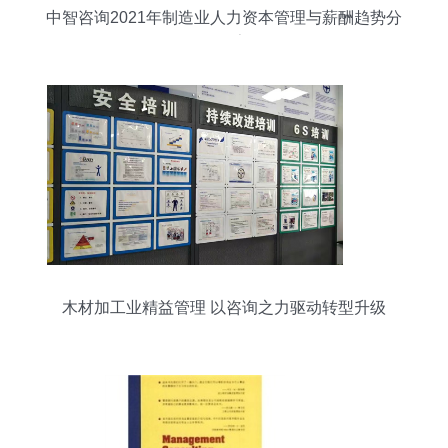
中智咨询2021年制造业人力资本管理与薪酬趋势分
析报告
木材加工业精益管理 以咨询之力驱动转型升级