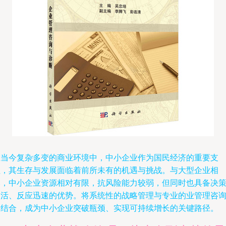
在当今复杂多变的商业环境中，中小企业作为国民经济的重要支
柱，其生存与发展面临着前所未有的机遇与挑战。与大型企业相
比，中小企业资源相对有限，抗风险能力较弱，但同时也具备决
灵活、反应迅速的优势。将系统性的战略管理与专业的业管理咨
相结合，成为中小企业突破瓶颈、实现可持续增长的关键路径。