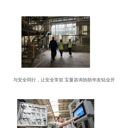
与安全同行，让安全常驻 宝曼咨询协助华友钴业开
展现场EHS管理现状调研