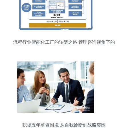
流程行业智能化工厂的转型之路 管理咨询视角下的
深度思考
职场五年薪资困境 从自我诊断到战略突围