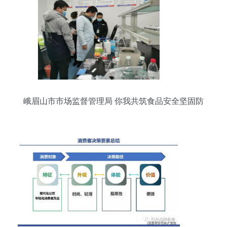
峨眉山市市场监督管理局 你我共筑食品安全坚固防
线