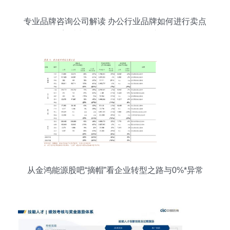
专业品牌咨询公司解读 办公行业品牌如何进行卖点
塑造与技术管理咨询融合之道
从金鸿能源股吧“摘帽”看企业转型之路与0%*异常
填充专业顾问的理性思考