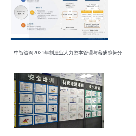
中智咨询2021年制造业人力资本管理与薪酬趋势分
析报告