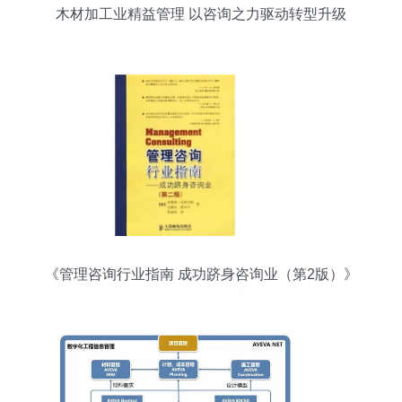
木材加工业精益管理 以咨询之力驱动转型升级
《管理咨询行业指南 成功跻身咨询业（第2版）》
——你值得拥有的职业铺路石