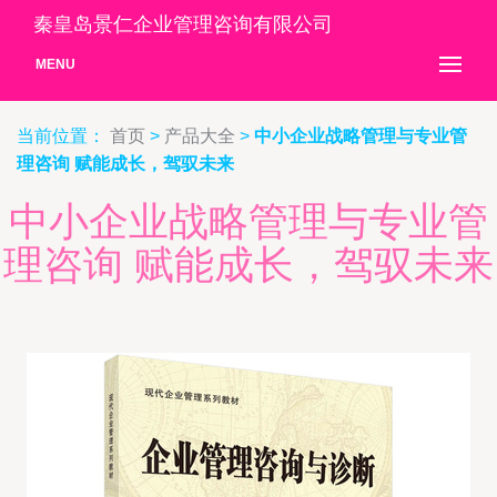
秦皇岛景仁企业管理咨询有限公司
MENU
当前位置：
首页
>
产品大全
>
中小企业战略管理与专业管
理咨询 赋能成长，驾驭未来
中小企业战略管理与专业管
理咨询 赋能成长，驾驭未来