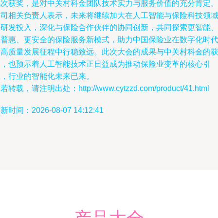
此次获奖，是对中关村科金团队技术实力与服务价值的充分肯定
公司相关负责人表示，未来将继续加大在人工智能与保险科技领
的研发投入，深化与保险合作伙伴的协同创新，共同探索更智能
更普惠、更安全的保险服务新模式，助力中国保险业在数字化时
的高质量发展征程中行稳致远。此次大会的成果与中关村科金的
奖，也预示着人工智能技术正日益成为推动保险业变革的核心引
擎，行业的智能化未来已来。
若转载，请注明出处：http://www.cytzzd.com/product/41.html
新时间：2026-08-07 14:12:41