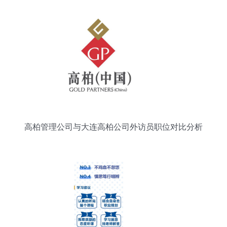
高柏管理公司与大连高柏公司外访员职位对比分析