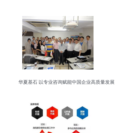
华夏基石 以专业咨询赋能中国企业高质量发展