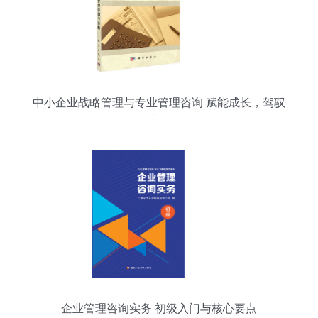
中小企业战略管理与专业管理咨询 赋能成长，驾驭
未来
企业管理咨询实务 初级入门与核心要点