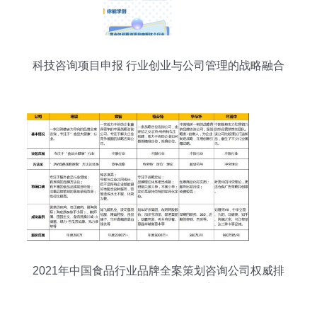
科技咨询项目申报 行业创业与公司管理的战略融合
2021年中国食品行业品牌全案策划咨询公司权威排
名及行业管理咨询洞察