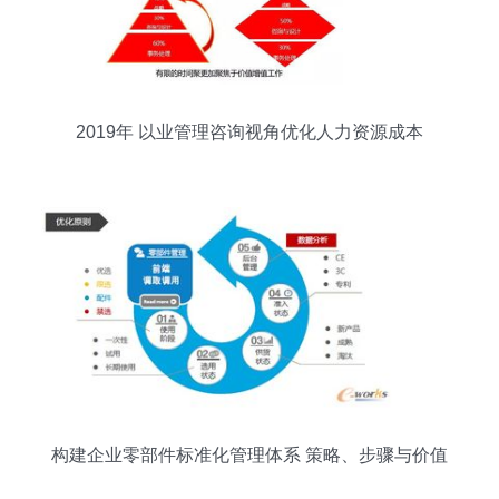
2019年 以业管理咨询视角优化人力资源成本
构建企业零部件标准化管理体系 策略、步骤与价值