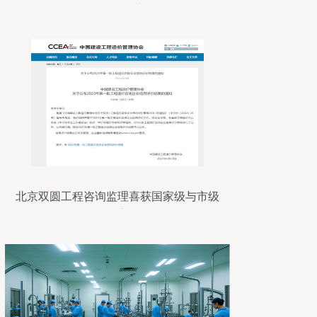
咨询服务商
北京双圆工程咨询监理喜获国家级与市级
信用评价最高等级认证