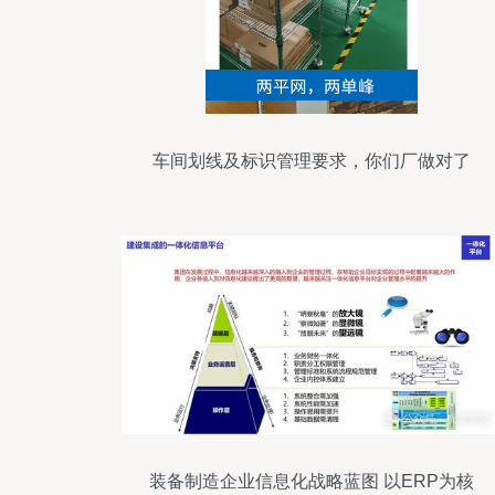
车间划线及标识管理要求，你们厂做对了
吗？
装备制造企业信息化战略蓝图 以ERP为核