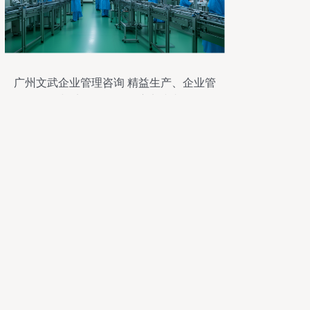
广州文武企业管理咨询 精益生产、企业管
理与驻厂咨询的深度实践者