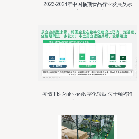
2023-2024年中国临期食品行业发展及标
杆案例研究报告
疫情下医药企业的数字化转型 波士顿咨询
的业管理洞察与路径