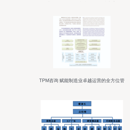
心的集团整体规划与咨询解决方案
TPM咨询 赋能制造业卓越运营的全方位管
理之道