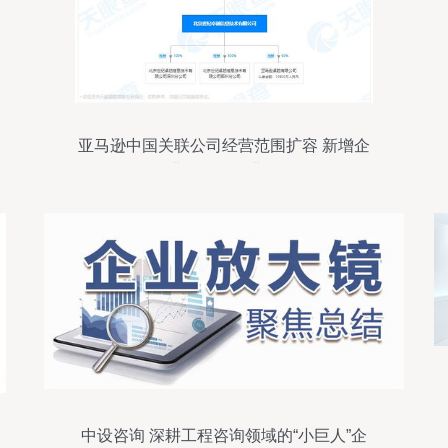
亚马逊中国关联公司经营范围扩容 新增企
业管理咨询业务
中设咨询 深耕工程咨询领域的“小巨人”企