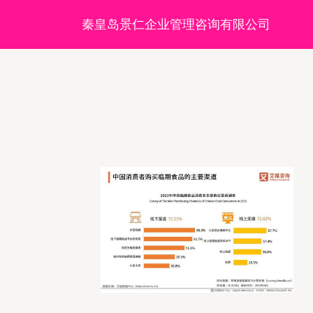
秦皇岛景仁企业管理咨询有限公司