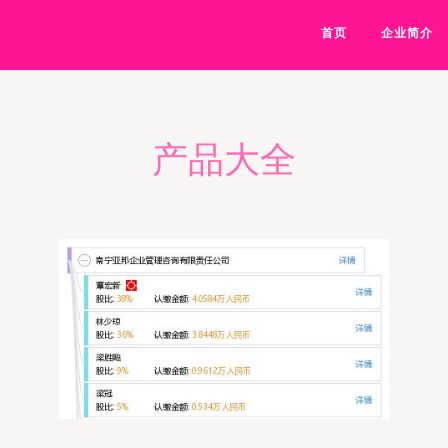
首页
企业简介
产品大全