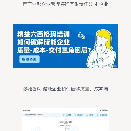
南宁亚邦企业管理咨询有限责任公司 企业
优化升级的专业伙伴
张驰咨询 储能企业如何破解质量、成本与
交付的三角困局