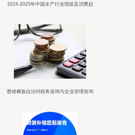
2024-2025年中国水产行业现状及消费趋
势洞察报告
楚雄彝族自治州税务咨询与企业管理咨询
领域优秀企业推荐