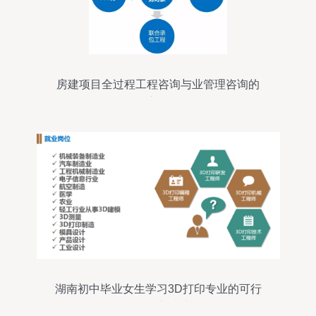
房建项目全过程工程咨询与业管理咨询的
核心服务
湖南初中毕业女生学习3D打印专业的可行
性分析与建议