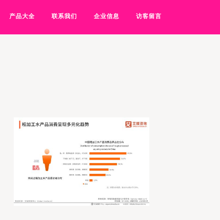
产品大全
联系我们
企业信息
访客留言