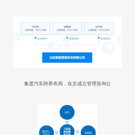
业
集度汽车跨界布局，在京成立管理咨询公
司涉足农业科研